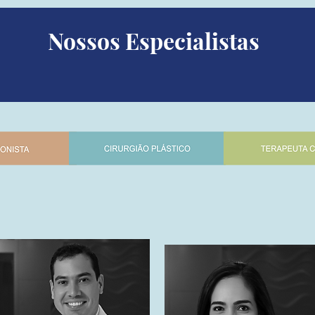
Nossos Especialistas