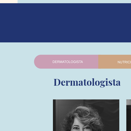
Dermatologista